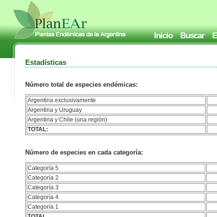
Inicio
Buscar
E
Estadísticas
Número total de especies endémicas:
Argentina exclusivamente
Argentina y Uruguay
Argentina y Chile (una región)
TOTAL:
Número de especies en cada categoría:
Categoría 5
Categoría 2
Categoría 3
Categoría 4
Categoría 1
TOTAL