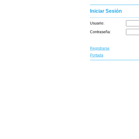
Iniciar Sesión
Usuario:
Contraseña:
Registrarse
Portada